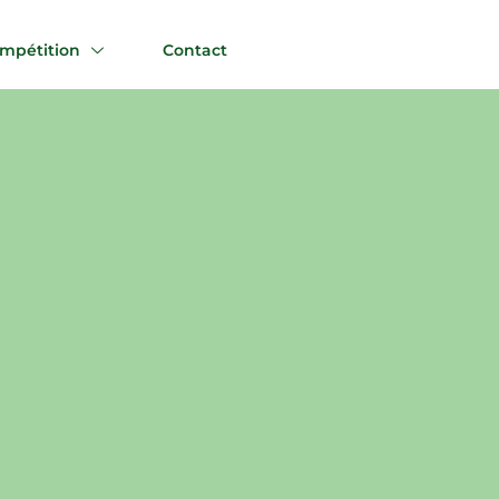
mpétition
Contact