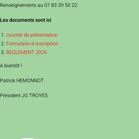
Renseignements au 07 83 39 50 22.
Les documents sont ici
courrier de présentation
Formulaire d-inscription
REGLEMENT 2026
A bientôt !
Patrick HEMONNOT
Président JG TROYES