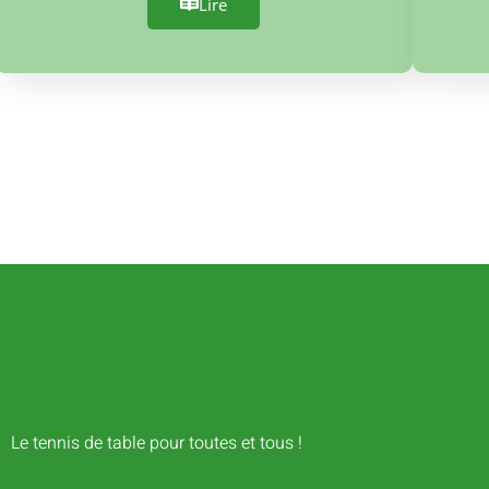
Lire
Le tennis de table pour toutes et tous !